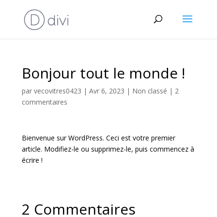
Bonjour tout le monde !
par
vecovitres0423
|
Avr 6, 2023
|
Non classé
|
2
commentaires
Bienvenue sur WordPress. Ceci est votre premier
article. Modifiez-le ou supprimez-le, puis commencez à
écrire !
2 Commentaires