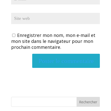
Enregistrer mon nom, mon e-mail et
mon site dans le navigateur pour mon
prochain commentaire.
Rechercher