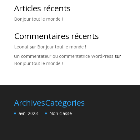
Articles récents
Bonjour tout le monde !
Commentaires récents
Leonat
sur
Bonjour tout le monde !
Un commentateur ou commentatrice WordPress
sur
Bonjour tout le monde !
Archives
Catégories
avril 2023
Non classé