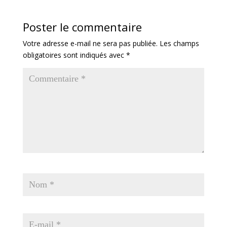
Poster le commentaire
Votre adresse e-mail ne sera pas publiée.
Les champs
obligatoires sont indiqués avec
*