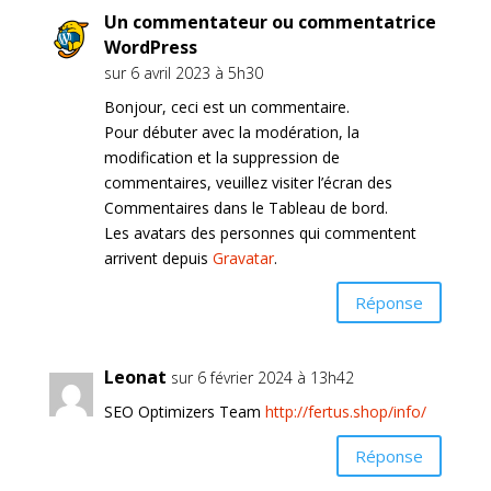
Un commentateur ou commentatrice
WordPress
sur 6 avril 2023 à 5h30
Bonjour, ceci est un commentaire.
Pour débuter avec la modération, la
modification et la suppression de
commentaires, veuillez visiter l’écran des
Commentaires dans le Tableau de bord.
Les avatars des personnes qui commentent
arrivent depuis
Gravatar
.
Réponse
Leonat
sur 6 février 2024 à 13h42
SEO Optimizers Team
http://fertus.shop/info/
Réponse