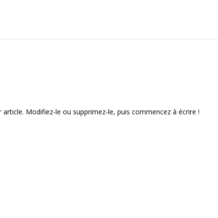
article. Modifiez-le ou supprimez-le, puis commencez à écrire !