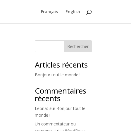
Français
English
Rechercher
Articles récents
Bonjour tout le monde !
Commentaires
récents
Leonat
sur
Bonjour tout le
monde !
Un commentateur ou
commentatrice WordPress