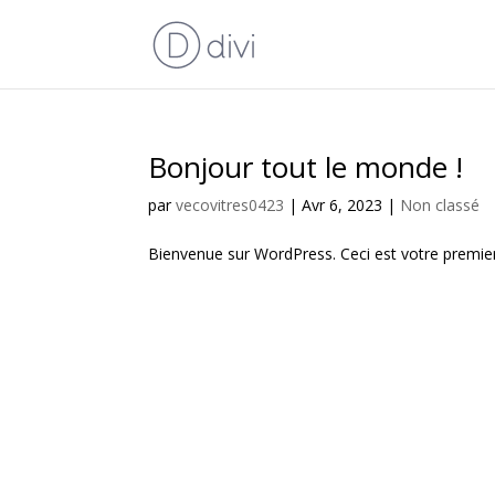
Bonjour tout le monde !
par
vecovitres0423
|
Avr 6, 2023
|
Non classé
Bienvenue sur WordPress. Ceci est votre premier 