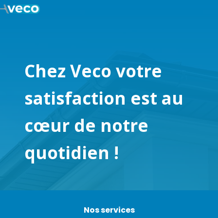
Chez Veco votre
satisfaction est au
cœur de notre
quotidien !
Nos services