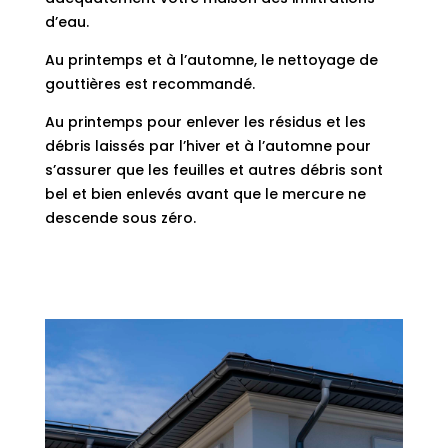
d’eau.
Au printemps et à l’automne, le nettoyage de
gouttières est recommandé.
Au printemps pour enlever les résidus et les
débris laissés par l’hiver et à l’automne pour
s’assurer que les feuilles et autres débris sont
bel et bien enlevés avant que le mercure ne
descende sous zéro.