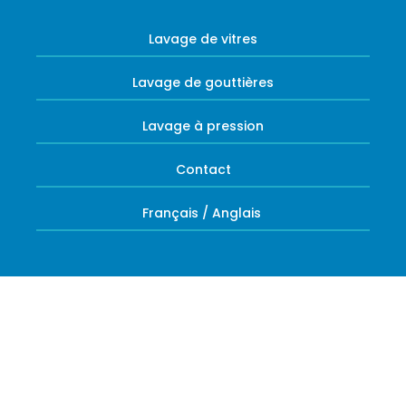
Lavage de vitres
Lavage de gouttières
Lavage à pression
Contact
Français
/
Anglais