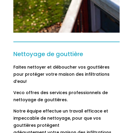
Nettoyage de gouttière
Faites nettoyer et déboucher vos gouttières
pour protéger votre maison des infiltrations
d’eau!
Veco offres des services professionnels de
nettoyage de gouttières.
Notre équipe effectue un travail efficace et
impeccable de nettoyage, pour que vos
gouttières protègent
adéquatement votre maison des infiltrations