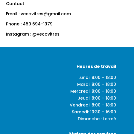
Contact
Email : vecovitres@gmail.com
Phone : 450 694-1379
Instagram : @vecovitres
Heures de travail
Lundi: 8:00 – 18:00
Mardi: 8:00 – 18:00
Mercredi: 8:00 – 18:00
Jeudi: 8:00 – 18:00
Vendredi: 8:00 – 18:00
Samedi: 10:30 – 16:00
Dimanche : fermé