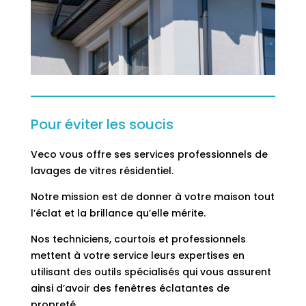
Pour éviter les soucis
Veco vous offre ses services professionnels de
lavages de vitres résidentiel.
Notre mission est de donner à votre maison tout
l’éclat et la brillance qu’elle mérite.
Nos techniciens, courtois et professionnels
mettent à votre service leurs expertises en
utilisant des outils spécialisés qui vous assurent
ainsi d’avoir des fenêtres éclatantes de
propreté.