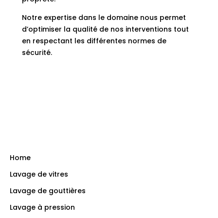
Notre expertise dans le domaine nous permet
d’optimiser la qualité de nos interventions tout
en respectant les différentes normes de
sécurité.
Home
Lavage de vitres
Lavage de gouttières
Lavage à pression