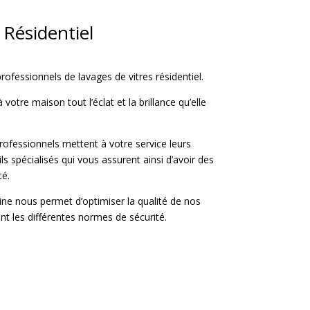
 Résidentiel
rofessionnels de lavages de vitres résidentiel.
otre maison tout l’éclat et la brillance qu’elle
rofessionnels mettent à votre service leurs
ils spécialisés qui vous assurent ainsi d’avoir des
té.
ne nous permet d’optimiser la qualité de nos
nt les différentes normes de sécurité.