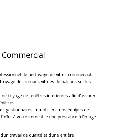
s Commercial
ofessionnel de nettoyage de vitres commercial.
ttoyage des rampes vitrées de balcons sur les
nettoyage de fenêtres intérieures afin d’assurer
difices.
les gestionnaires immobiliers, nos équipes de
d’offrir à votre immeuble une prestance à l’image
’un travail de qualité et d’une entière