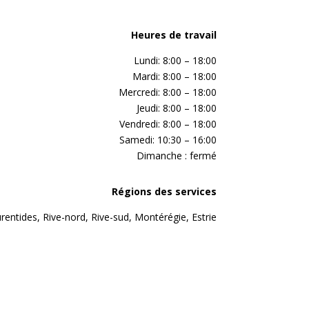
Heures de travail
Lundi: 8:00 – 18:00
Mardi: 8:00 – 18:00
Mercredi: 8:00 – 18:00
Jeudi: 8:00 – 18:00
Vendredi: 8:00 – 18:00
Samedi: 10:30 – 16:00
Dimanche : fermé
Régions des services
rentides, Rive-nord, Rive-sud, Montérégie, Estrie