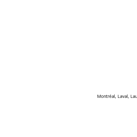
Montréal, Laval, Lau