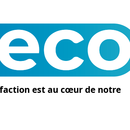
faction est au cœur de notre