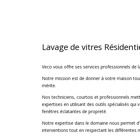
Lavage de vitres Résidenti
Veco vous offre ses services professionnels de la
Notre mission est de donner à votre maison tout l’
mérite.
Nos techniciens, courtois et professionnels mett
expertises en utilisant des outils spécialisés qui 
fenêtres éclatantes de propreté.
Notre expertise dans le domaine nous permet d’o
interventions tout en respectant les différentes 