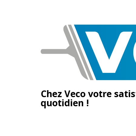
Chez Veco votre satis
quotidien !