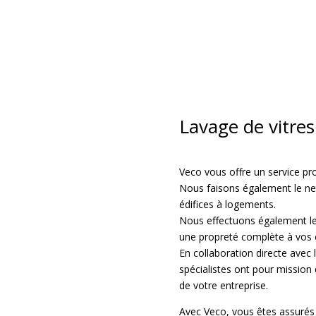
Lavage de vitre
Veco vous offre un service pr
Nous faisons également le ne
édifices à logements.
Nous effectuons également le 
une propreté complète à vos é
En collaboration directe avec 
spécialistes ont pour mission 
de votre entreprise.
Avec Veco, vous êtes assurés d