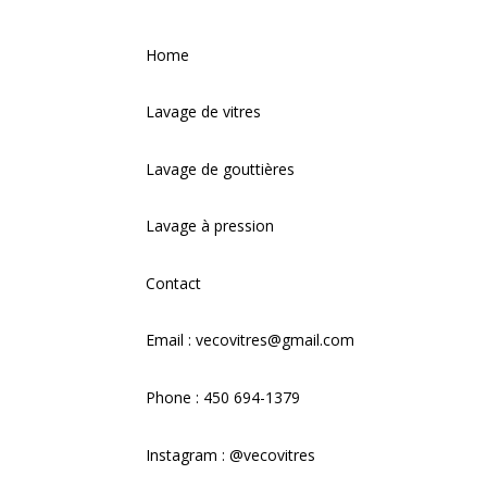
Home
Lavage de vitres
Lavage de gouttières
Lavage à pression
Contact
Email : vecovitres@gmail.com
Phone : 450 694-1379
Instagram : @vecovitres